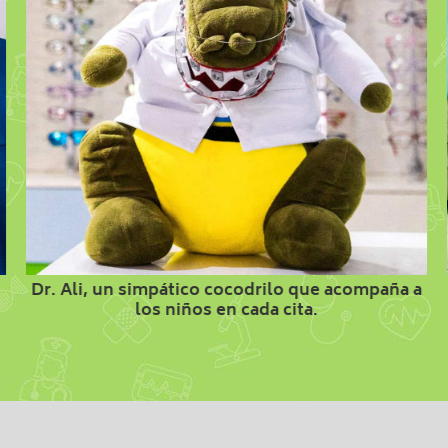
Dr. Ali, un simpático cocodrilo que acompaña a
los niños en cada cita.