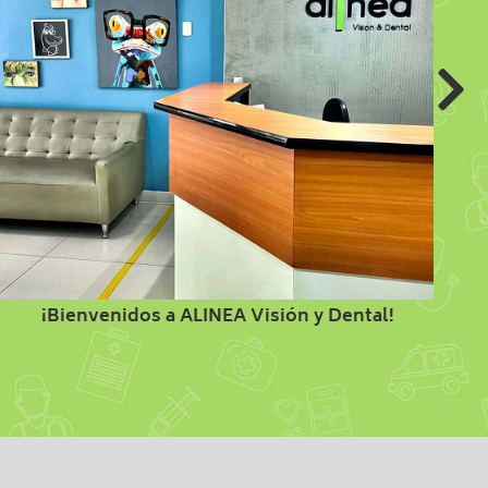
¡Bienvenidos a ALINEA Visión y Dental!