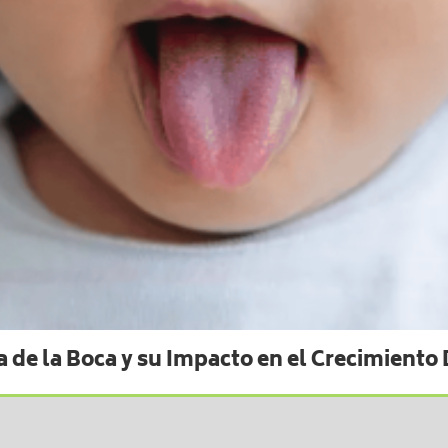
a de la Boca y su Impacto en el Crecimiento 