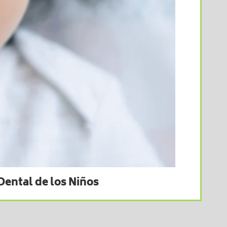
Dental de los Niños