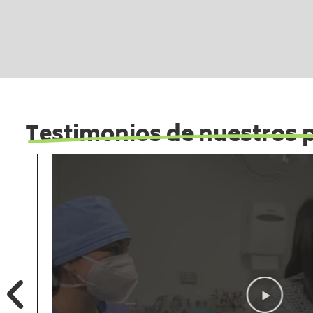
Testimonios de nuestros 