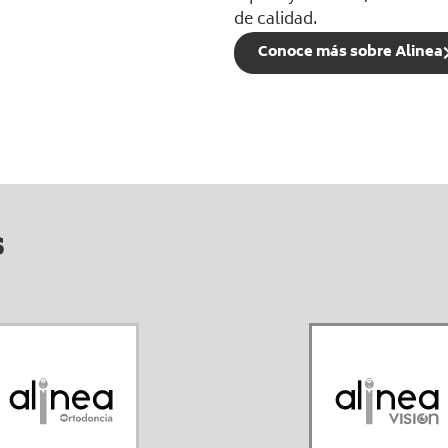
de calidad.
Conoce más sobre Alinea
s