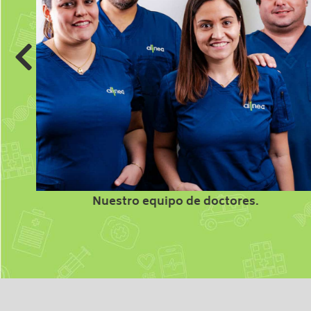
Nuestro equipo de doctores.