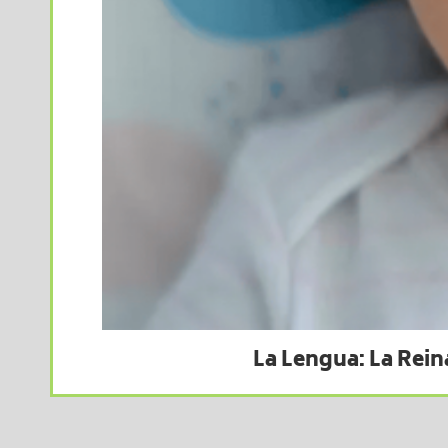
La Lengua: La Rein