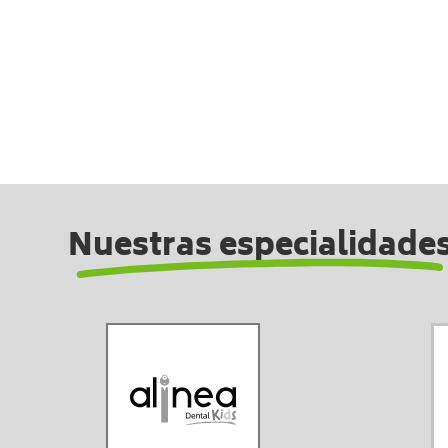
Nuestras especialidade