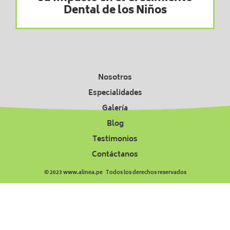
Dental de los Niños
Nosotros
Especialidades
Galería
Blog
Testimonios
Contáctanos
© 2023 www.alinea.pe Todos los derechos reservados