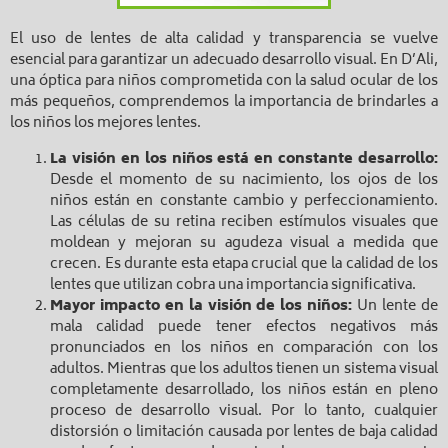
El uso de lentes de alta calidad y transparencia se vuelve
esencial para garantizar un adecuado desarrollo visual. En D’Ali,
una óptica para niños comprometida con la salud ocular de los
más pequeños, comprendemos la importancia de brindarles a
los niños los mejores lentes.
La visión en los niños está en constante desarrollo:
Desde el momento de su nacimiento, los ojos de los
niños están en constante cambio y perfeccionamiento.
Las células de su retina reciben estímulos visuales que
moldean y mejoran su agudeza visual a medida que
crecen. Es durante esta etapa crucial que la calidad de los
lentes que utilizan cobra una importancia significativa.
Mayor impacto en la visión de los niños:
Un lente de
mala calidad puede tener efectos negativos más
pronunciados en los niños en comparación con los
adultos. Mientras que los adultos tienen un sistema visual
completamente desarrollado, los niños están en pleno
proceso de desarrollo visual. Por lo tanto, cualquier
distorsión o limitación causada por lentes de baja calidad