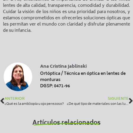
lentes de alta calidad, transparencia, comodidad y durabilidad.
Cuidar la visión de los niños es una prioridad para nosotros, y
estamos comprometidos en ofrecerles soluciones ópticas que
les permitan ver el mundo con claridad y disfrutar plenamente
de su infancia.
Ana Cristina Jablinski
Ortóptica / Técnica en óptica en lentes de
monturas
DGSP: 0471-96
ANTERIOR
SIGUIENTE
¿Qué es la ambliopía u ojo perezoso?
¿De qué tipo de materiales son las lunas?
Artículos relacionados