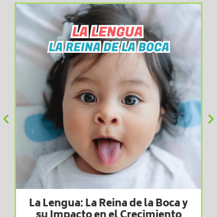
La Lengua: La Reina de la Boca y
su Impacto en el Crecimiento