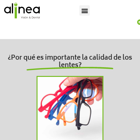
¿Por qué es importante la calidad de los
lentes?