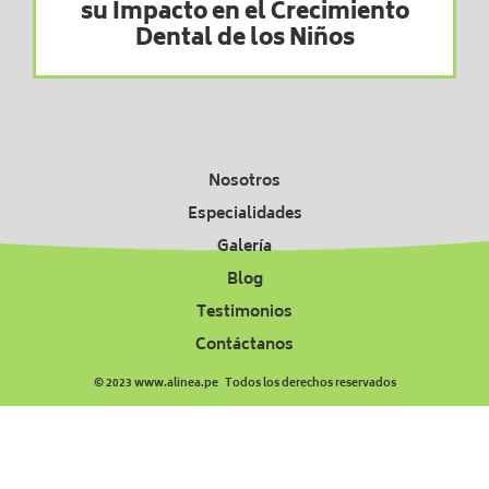
su Impacto en el Crecimiento
Dental de los Niños
Nosotros
Especialidades
Galería
Blog
Testimonios
Contáctanos
© 2023 www.alinea.pe Todos los derechos reservados