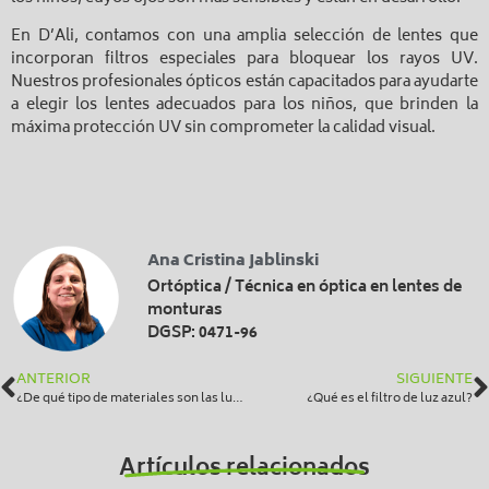
En D’Ali, contamos con una amplia selección de lentes que
incorporan filtros especiales para bloquear los rayos UV.
Nuestros profesionales ópticos están capacitados para ayudarte
a elegir los lentes adecuados para los niños, que brinden la
máxima protección UV sin comprometer la calidad visual.
Ana Cristina Jablinski
Ortóptica / Técnica en óptica en lentes de
monturas
DGSP: 0471-96
ANTERIOR
SIGUIENTE
¿De qué tipo de materiales son las lunas?
¿Qué es el filtro de luz azul?
Artículos relacionados