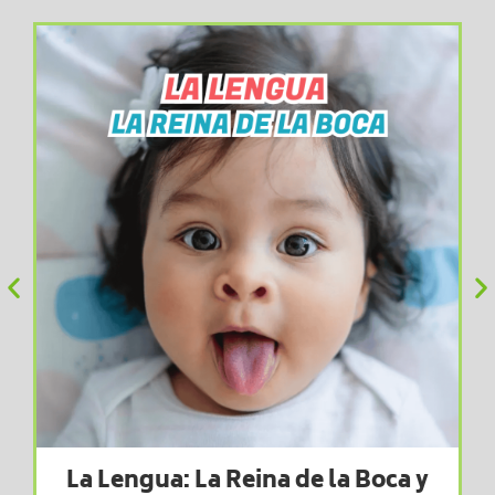
La Lengua: La Reina de la Boca y