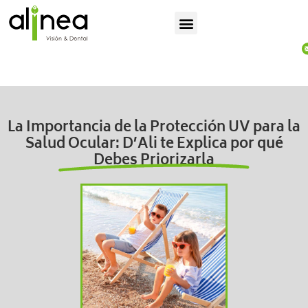
La Importancia de la Protección UV para la
Salud Ocular: D’Ali te Explica por qué
Debes Priorizarla