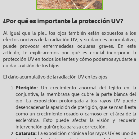
¿Por qué es importante la protección UV?
Al igual que la piel, los ojos también están expuestos a los
efectos nocivos de la radiación UV, y su daño es acumulativo,
puede provocar enfermedades oculares graves. En este
artículo, te explicaremos por qué es crucial incorporar la
protección UV en todos los lentes y cómo podemos ayudarte a
cuidar la visión de tus hijos.
El daño acumulativo de la radiación UV en los ojos:
Pterigión:
Un crecimiento anormal del tejido en la
conjuntiva, la membrana que cubre la parte blanca del
ojo. La exposición prolongada a los rayos UV puede
desencadenar la aparición de pterigión, que se manifiesta
como un crecimiento rosado o carnoso en el área de la
esclerótica. Esto puede afectar la visión y requerir
intervención quirúrgica para su corrección.
Catarata:
La exposición crónica a los rayos UV es uno de