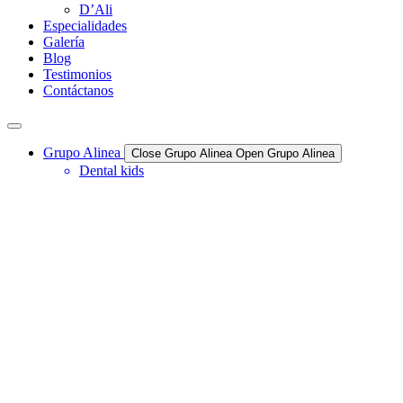
D’Ali
Especialidades
Galería
Blog
Testimonios
Contáctanos
Grupo Alinea
Close Grupo Alinea
Open Grupo Alinea
Dental kids